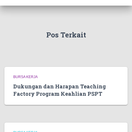
Pos Terkait
BURSA KERJA
Dukungan dan Harapan Teaching
Factory Program Keahlian PSPT