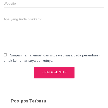
Website
Apa yang Anda pikirkan?
Simpan nama, email, dan situs web saya pada peramban ini
untuk komentar saya berikutnya.
Pos-pos Terbaru