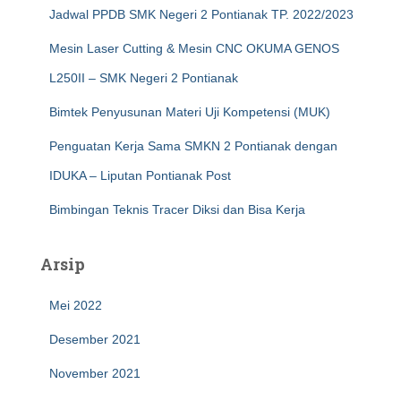
Jadwal PPDB SMK Negeri 2 Pontianak TP. 2022/2023
Mesin Laser Cutting & Mesin CNC OKUMA GENOS
L250II – SMK Negeri 2 Pontianak
Bimtek Penyusunan Materi Uji Kompetensi (MUK)
Penguatan Kerja Sama SMKN 2 Pontianak dengan
IDUKA – Liputan Pontianak Post
Bimbingan Teknis Tracer Diksi dan Bisa Kerja
Arsip
Mei 2022
Desember 2021
November 2021