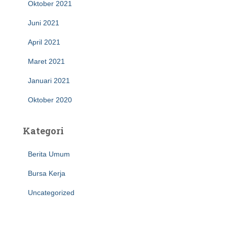
Oktober 2021
Juni 2021
April 2021
Maret 2021
Januari 2021
Oktober 2020
Kategori
Berita Umum
Bursa Kerja
Uncategorized