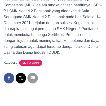
Kompetensi (MUK) dalam rangka rintisan berdirinya LSP –
P1 SMK Negeri 2 Pontianak yang diadakan di Aula
Serbaguna SMK Negeri 2 Pontianak pada hari Selasa, 14
Desember 2021 berjalan dengan sukses. Kegiatan ini
diharapkan sebagai permulaan SMK Negeri 2 Pontianak
untuk membuka Lembaga Sertifikasi Profesi sendiri
dengan tujuan untuk meningkatkan kompetensi dan daya
saing Lulusan agar dapat terserap dengan baik di Dunia
Usaha dan Dunia Industri (DUDI).
Kategori:
BERITA UMUM