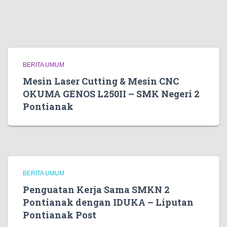
BERITA UMUM
Mesin Laser Cutting & Mesin CNC
OKUMA GENOS L250II – SMK Negeri 2
Pontianak
BERITA UMUM
Penguatan Kerja Sama SMKN 2
Pontianak dengan IDUKA – Liputan
Pontianak Post