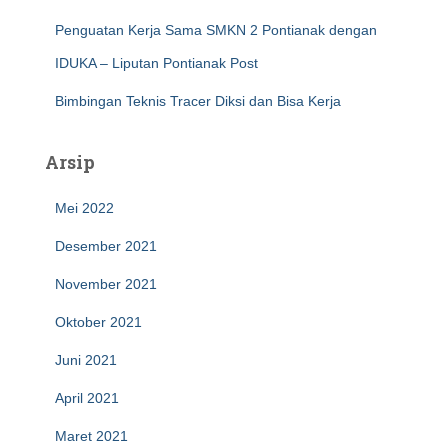
Penguatan Kerja Sama SMKN 2 Pontianak dengan
IDUKA – Liputan Pontianak Post
Bimbingan Teknis Tracer Diksi dan Bisa Kerja
Arsip
Mei 2022
Desember 2021
November 2021
Oktober 2021
Juni 2021
April 2021
Maret 2021