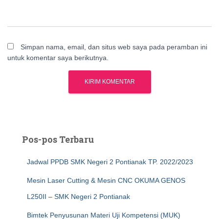
Simpan nama, email, dan situs web saya pada peramban ini
untuk komentar saya berikutnya.
Pos-pos Terbaru
Jadwal PPDB SMK Negeri 2 Pontianak TP. 2022/2023
Mesin Laser Cutting & Mesin CNC OKUMA GENOS
L250II – SMK Negeri 2 Pontianak
Bimtek Penyusunan Materi Uji Kompetensi (MUK)