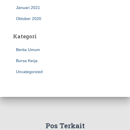
Januari 2021
Oktober 2020
Kategori
Berita Umum
Bursa Kerja
Uncategorized
Pos Terkait