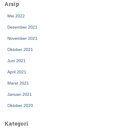
Arsip
Mei 2022
Desember 2021
November 2021
Oktober 2021
Juni 2021
April 2021
Maret 2021
Januari 2021
Oktober 2020
Kategori