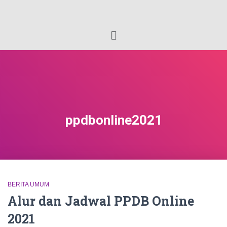
ppdbonline2021
BERITA UMUM
Alur dan Jadwal PPDB Online
2021